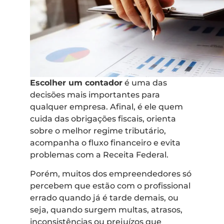
Escolher um contador
é uma das
decisões mais importantes para
qualquer empresa. Afinal, é ele quem
cuida das obrigações fiscais, orienta
sobre o melhor regime tributário,
acompanha o fluxo financeiro e evita
problemas com a Receita Federal.
Porém, muitos dos empreendedores só
percebem que estão com o profissional
errado quando já é tarde demais, ou
seja, quando surgem multas, atrasos,
inconsistências ou prejuízos que