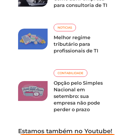
para consultoria de TI
NOTICIAS
Melhor regime
tributário para
profissionais de TI
CONTABILIDADE
Opção pelo Simples
Nacional em
setembro: sua
empresa não pode
perder o prazo
Estamos também no Youtube!