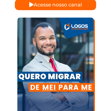
Acesse nosso canal