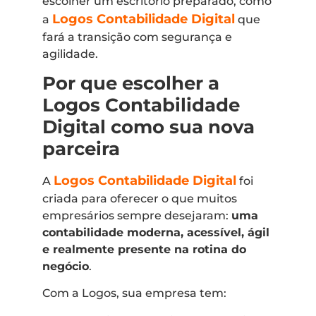
escolher um escritório preparado, como
Logos Contabilidade Digital
a
que
fará a transição com segurança e
agilidade.
Por que escolher a
Logos Contabilidade
Digital como sua nova
parceira
Logos Contabilidade Digital
A
foi
criada para oferecer o que muitos
empresários sempre desejaram:
uma
contabilidade moderna, acessível, ágil
e realmente presente na rotina do
negócio
.
Com a Logos, sua empresa tem: