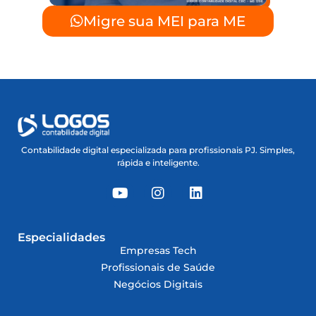
Migre sua MEI para ME
Contabilidade digital especializada para profissionais PJ. Simples,
rápida e inteligente.
Especialidades
Empresas Tech
Profissionais de Saúde
Negócios Digitais