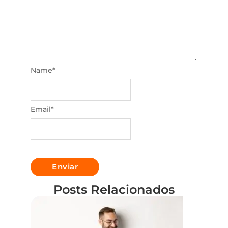
Name
*
Email
*
Posts Relacionados