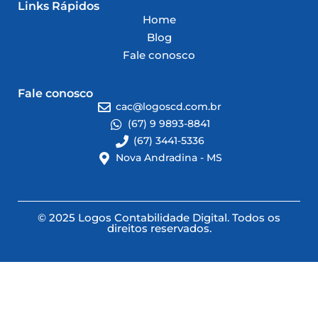
Links Rápidos
Home
Blog
Fale conosco
Fale conosco
cac@logoscd.com.br
(67) 9 9893-8841
(67) 3441-5336
Nova Andradina - MS
© 2025 Logos Contabilidade Digital. Todos os
direitos reservados.