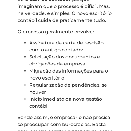
imaginam que o processo é difícil. Mas,
na verdade, é simples. O novo escritório
contábil cuida de praticamente tudo.
O processo geralmente envolve:
Assinatura da carta de rescisão
com o antigo contador
Solicitação dos documentos e
obrigações da empresa
Migração das informações para o
novo escritório
Regularização de pendências, se
houver
Início imediato da nova gestão
contábil
Sendo assim, o empresário não precisa
se preocupar com burocracias. Basta