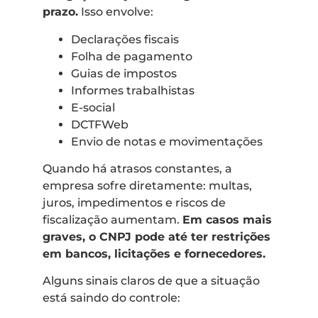
prazo.
Isso envolve:
Declarações fiscais
Folha de pagamento
Guias de impostos
Informes trabalhistas
E-social
DCTFWeb
Envio de notas e movimentações
Quando há atrasos constantes, a
empresa sofre diretamente: multas,
juros, impedimentos e riscos de
fiscalização aumentam.
Em casos mais
graves, o CNPJ pode até ter restrições
em bancos, licitações e fornecedores.
Alguns sinais claros de que a situação
está saindo do controle: