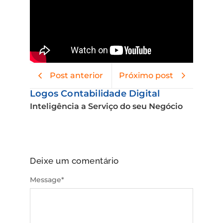
Post anterior
Próximo post
Logos Contabilidade Digital
Inteligência a Serviço do seu Negócio
Deixe um comentário
Message
*