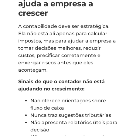
ajuda a empresa a
crescer
A contabilidade deve ser estratégica.
Ela não está ali apenas para calcular
impostos, mas para ajudar a empresa a
tomar decisões melhores, reduzir
custos, precificar corretamente e
enxergar riscos antes que eles
aconteçam.
Sinais de que o contador não está
ajudando no crescimento:
Não oferece orientações sobre
fluxo de caixa
Nunca traz sugestões tributárias
Não apresenta relatórios úteis para
decisão