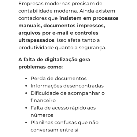
Empresas modernas precisam de
contabilidade moderna. Ainda existem
contadores que
insistem em processos
manuais, documentos impressos,
arquivos por e-mail e controles
ultrapassados
. Isso afeta tanto a
produtividade quanto a segurança.
A falta de digitalização gera
problemas como:
Perda de documentos
Informações desencontradas
Dificuldade de acompanhar o
financeiro
Falta de acesso rápido aos
números
Planilhas confusas que não
conversam entre si