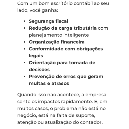
Com um bom escritório contábil ao seu
lado, você ganha:
Segurança fiscal
Redução da carga tributária
com
planejamento inteligente
Organização financeira
Conformidade com obrigações
legais
Orientação para tomada de
decisões
Prevenção de erros que geram
multas e atrasos
Quando isso não acontece, a empresa
sente os impactos rapidamente. E, em
muitos casos, o problema não está no
negócio, está na falta de suporte,
atenção ou atualização do contador.