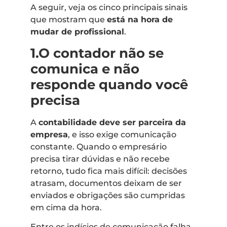
A seguir, veja os cinco principais sinais
que mostram que
está na hora de
mudar de profissional
.
1.O contador não se
comunica e não
responde quando você
precisa
A
contabilidade deve ser parceira da
empresa
, e isso exige comunicação
constante. Quando o empresário
precisa tirar dúvidas e não recebe
retorno, tudo fica mais difícil: decisões
atrasam, documentos deixam de ser
enviados e obrigações são cumpridas
em cima da hora.
Entre os indícios de comunicação falha