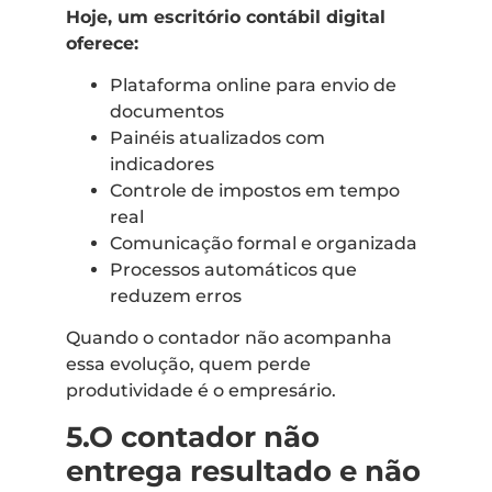
Hoje, um escritório contábil digital
oferece:
Plataforma online para envio de
documentos
Painéis atualizados com
indicadores
Controle de impostos em tempo
real
Comunicação formal e organizada
Processos automáticos que
reduzem erros
Quando o contador não acompanha
essa evolução, quem perde
produtividade é o empresário.
5.O contador não
entrega resultado e não