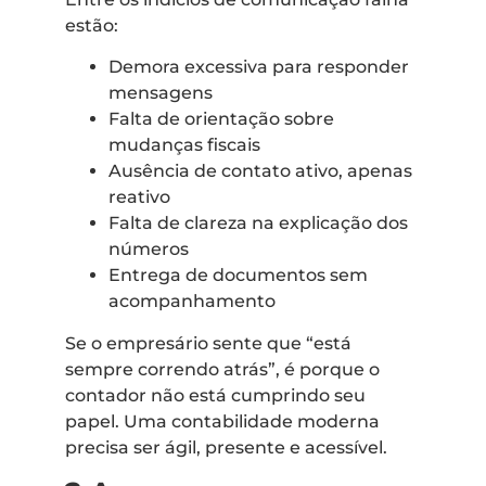
estão:
Demora excessiva para responder
mensagens
Falta de orientação sobre
mudanças fiscais
Ausência de contato ativo, apenas
reativo
Falta de clareza na explicação dos
números
Entrega de documentos sem
acompanhamento
Se o empresário sente que “está
sempre correndo atrás”, é porque o
contador não está cumprindo seu
papel. Uma contabilidade moderna
precisa ser ágil, presente e acessível.