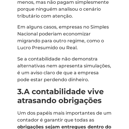
menos, mas não pagam simplesmente
porque ninguém analisou o cenário
tributário com atenção.
Em alguns casos, empresas no Simples
Nacional poderiam economizar
migrando para outro regime, como o
Lucro Presumido ou Real.
Se a contabilidade não demonstra
alternativas nem apresenta simulações,
é um aviso claro de que a empresa
pode estar perdendo dinheiro.
3.A contabilidade vive
atrasando obrigações
Um dos papéis mais importantes de um
contador é garantir que todas as
obrigações sejam entregues dentro do