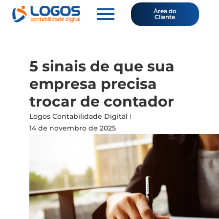
Área do
Cliente
5 sinais de que sua
empresa precisa
trocar de contador
Logos Contabilidade Digital
14 de novembro de 2025