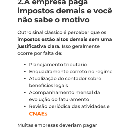
2.A empresa paga
impostos demais e você
não sabe o motivo
Outro sinal clássico é perceber que os
impostos estão altos demais sem uma
justificativa clara.
Isso geralmente
ocorre por falta de:
Planejamento tributário
Enquadramento correto no regime
Atualização do contador sobre
benefícios legais
Acompanhamento mensal da
evolução do faturamento
Revisão periódica das atividades e
CNAEs
Muitas empresas deveriam pagar