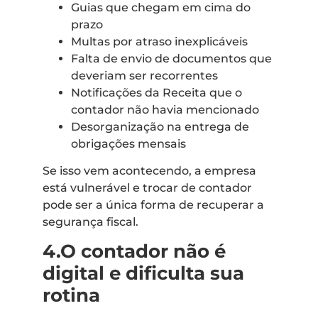
Guias que chegam em cima do
prazo
Multas por atraso inexplicáveis
Falta de envio de documentos que
deveriam ser recorrentes
Notificações da Receita que o
contador não havia mencionado
Desorganização na entrega de
obrigações mensais
Se isso vem acontecendo, a empresa
está vulnerável e trocar de contador
pode ser a única forma de recuperar a
segurança fiscal.
4.O contador não é
digital e dificulta sua
rotina