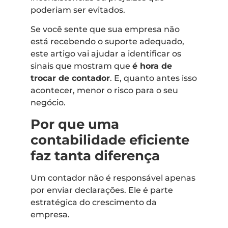
poderiam ser evitados.
Se você sente que sua empresa não
está recebendo o suporte adequado,
este artigo vai ajudar a identificar os
sinais que mostram que
é hora de
trocar de contador
. E, quanto antes isso
acontecer, menor o risco para o seu
negócio.
Por que uma
contabilidade eficiente
faz tanta diferença
Um contador não é responsável apenas
por enviar declarações. Ele é parte
estratégica do crescimento da
empresa.