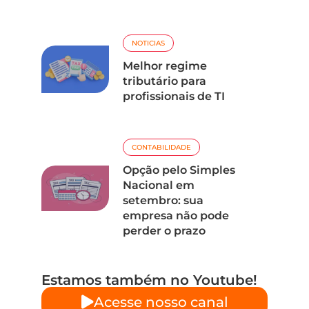
NOTICIAS
Melhor regime
tributário para
profissionais de TI
CONTABILIDADE
Opção pelo Simples
Nacional em
setembro: sua
empresa não pode
perder o prazo
Estamos também no Youtube!
Acesse nosso canal