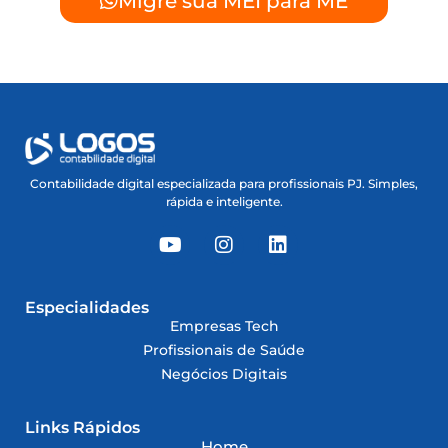
Migre sua MEI para ME
Contabilidade digital especializada para profissionais PJ. Simples,
rápida e inteligente.
Especialidades
Empresas Tech
Profissionais de Saúde
Negócios Digitais
Links Rápidos
Home