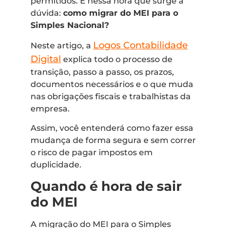
permitidos. É nessa hora que surge a
dúvida:
como migrar do MEI para o
Simples Nacional?
Logos Contabilidade
Neste artigo, a
Digital
explica todo o processo de
transição, passo a passo, os prazos,
documentos necessários e o que muda
nas obrigações fiscais e trabalhistas da
empresa.
Assim, você entenderá como fazer essa
mudança de forma segura e sem correr
o risco de pagar impostos em
duplicidade.
Quando é hora de sair
do MEI
A migração do MEI para o Simples