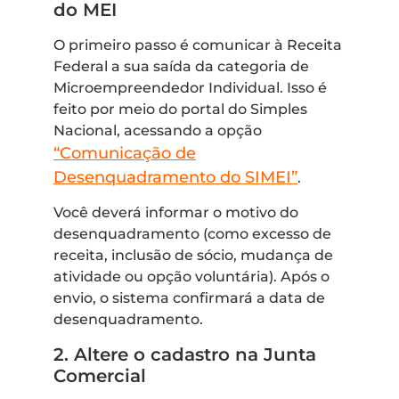
do MEI
O primeiro passo é comunicar à Receita
Federal a sua saída da categoria de
Microempreendedor Individual. Isso é
feito por meio do portal do Simples
Nacional, acessando a opção
“Comunicação de
Desenquadramento do SIMEI”
.
Você deverá informar o motivo do
desenquadramento (como excesso de
receita, inclusão de sócio, mudança de
atividade ou opção voluntária). Após o
envio, o sistema confirmará a data de
desenquadramento.
2. Altere o cadastro na Junta
Comercial