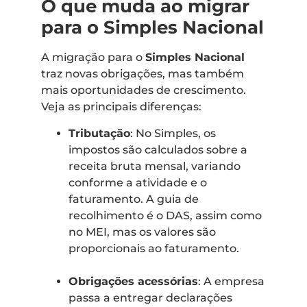
O que muda ao migrar
para o Simples Nacional
A migração para o
Simples Nacional
traz novas obrigações, mas também
mais oportunidades de crescimento.
Veja as principais diferenças:
Tributação
: No Simples, os
impostos são calculados sobre a
receita bruta mensal, variando
conforme a atividade e o
faturamento. A guia de
recolhimento é o DAS, assim como
no MEI, mas os valores são
proporcionais ao faturamento.
Obrigações acessórias
: A empresa
passa a entregar declarações