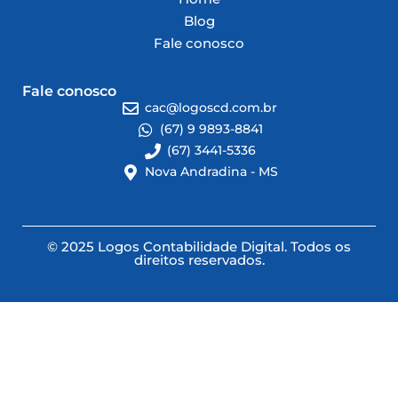
Blog
Fale conosco
Fale conosco
cac@logoscd.com.br
(67) 9 9893-8841
(67) 3441-5336
Nova Andradina - MS
© 2025 Logos Contabilidade Digital. Todos os
direitos reservados.