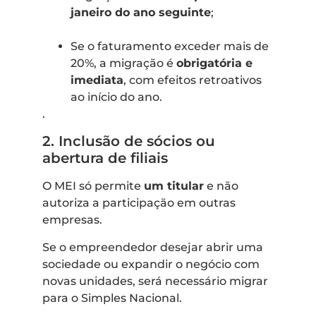
janeiro do ano seguinte
;
Se o faturamento exceder mais de
20%, a migração é
obrigatória e
imediata
, com efeitos retroativos
ao início do ano.
.
2. Inclusão de sócios ou
abertura de filiais
O MEI só permite
um titular
e não
autoriza a participação em outras
empresas.
Se o empreendedor desejar abrir uma
sociedade ou expandir o negócio com
novas unidades, será necessário migrar
para o Simples Nacional.