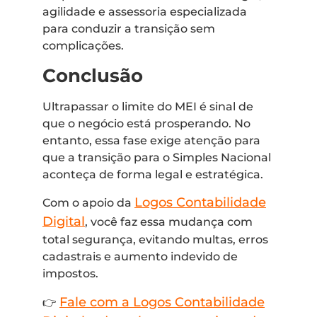
agilidade e assessoria especializada
para conduzir a transição sem
complicações.
Conclusão
Ultrapassar o limite do MEI é sinal de
que o negócio está prosperando. No
entanto, essa fase exige atenção para
que a transição para o Simples Nacional
aconteça de forma legal e estratégica.
Logos Contabilidade
Com o apoio da
Digital
, você faz essa mudança com
total segurança, evitando multas, erros
cadastrais e aumento indevido de
impostos.
Fale com a Logos Contabilidade
👉