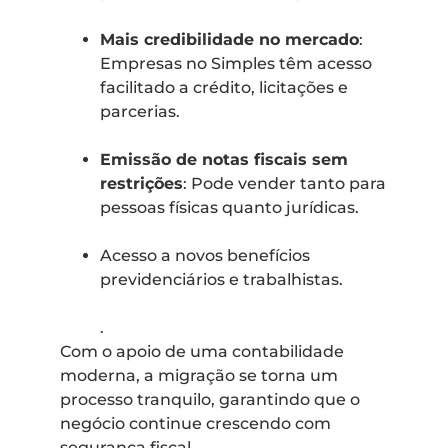
Mais credibilidade no mercado
:
Empresas no Simples têm acesso
facilitado a crédito, licitações e
parcerias.
Emissão de notas fiscais sem
restrições
: Pode vender tanto para
pessoas físicas quanto jurídicas.
Acesso a novos benefícios
previdenciários e trabalhistas.
.
Com o apoio de uma contabilidade
moderna, a migração se torna um
processo tranquilo, garantindo que o
negócio continue crescendo com
segurança fiscal.