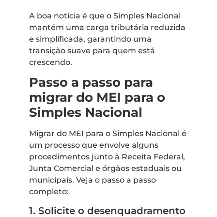
A boa notícia é que o Simples Nacional
mantém uma carga tributária reduzida
e simplificada, garantindo uma
transição suave para quem está
crescendo.
Passo a passo para
migrar do MEI para o
Simples Nacional
Migrar do MEI para o Simples Nacional é
um processo que envolve alguns
procedimentos junto à Receita Federal,
Junta Comercial e órgãos estaduais ou
municipais. Veja o passo a passo
completo:
1. Solicite o desenquadramento