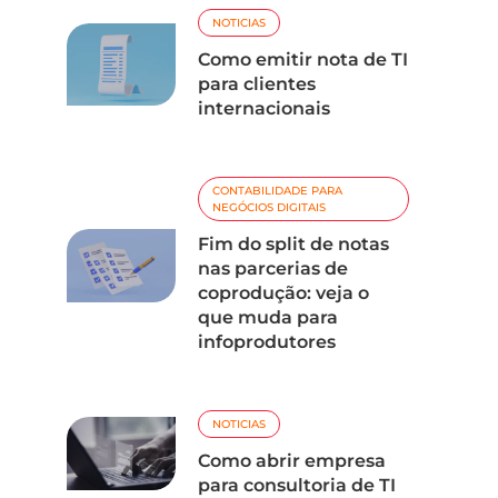
NOTICIAS
Como emitir nota de TI
para clientes
internacionais
CONTABILIDADE PARA
NEGÓCIOS DIGITAIS
Fim do split de notas
nas parcerias de
coprodução: veja o
que muda para
infoprodutores
NOTICIAS
Como abrir empresa
para consultoria de TI