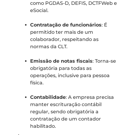
como PGDAS-D, DEFIS, DCTFWeb e
eSocial.
Contratação de funcionários
: É
permitido ter mais de um
colaborador, respeitando as
normas da CLT.
Emissão de notas fiscais
: Torna-se
obrigatória para todas as
operações, inclusive para pessoa
física.
Contabilidade
: A empresa precisa
manter escrituração contábil
regular, sendo obrigatória a
contratação de um contador
habilitado.
.