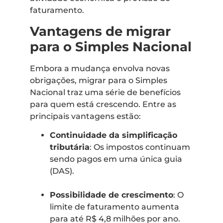
faturamento.
Vantagens de migrar
para o Simples Nacional
Embora a mudança envolva novas
obrigações, migrar para o Simples
Nacional traz uma série de benefícios
para quem está crescendo. Entre as
principais vantagens estão:
Continuidade da simplificação
tributária
: Os impostos continuam
sendo pagos em uma única guia
(DAS).
Possibilidade de crescimento
: O
limite de faturamento aumenta
para até R$ 4,8 milhões por ano.