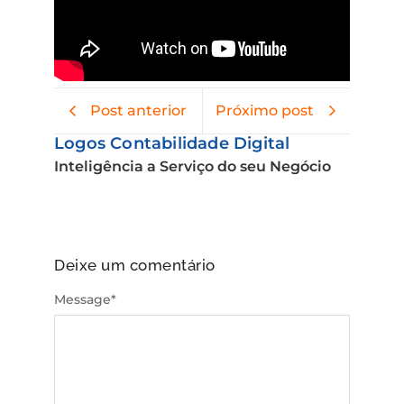
Post anterior
Próximo post
Logos Contabilidade Digital
Inteligência a Serviço do seu Negócio
Deixe um comentário
Message
*