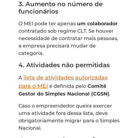
3. Aumento no número de
funcionários
O MEI pode ter apenas
um colaborador
contratado sob regime CLT. Se houver
necessidade de contratar mais pessoas,
a empresa precisará mudar de
categoria.
4. Atividades não permitidas
lista de atividades autorizadas
A
para o MEI
é definida pelo
Comitê
Gestor do Simples Nacional (CGSN)
.
Caso o empreendedor queira exercer
uma atividade fora dessa lista, deve
obrigatoriamente migrar para o Simples
Nacional.