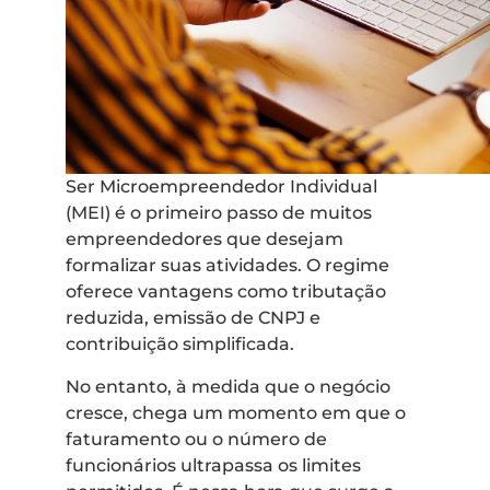
Ser Microempreendedor Individual
(MEI) é o primeiro passo de muitos
empreendedores que desejam
formalizar suas atividades. O regime
oferece vantagens como tributação
reduzida, emissão de CNPJ e
contribuição simplificada.
No entanto, à medida que o negócio
cresce, chega um momento em que o
faturamento ou o número de
funcionários ultrapassa os limites