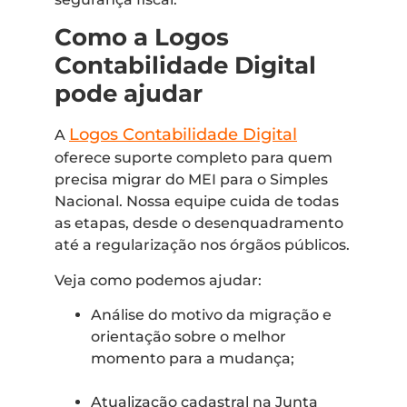
Como a Logos
Contabilidade Digital
pode ajudar
Logos Contabilidade Digital
A
oferece suporte completo para quem
precisa migrar do MEI para o Simples
Nacional. Nossa equipe cuida de todas
as etapas, desde o desenquadramento
até a regularização nos órgãos públicos.
Veja como podemos ajudar:
Análise do motivo da migração e
orientação sobre o melhor
momento para a mudança;
Atualização cadastral na Junta