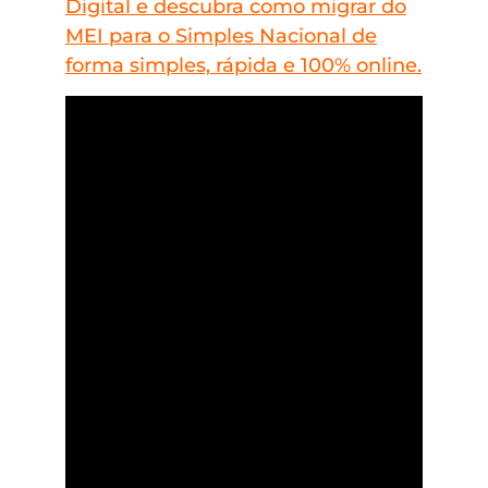
Digital e descubra como migrar do
MEI para o Simples Nacional de
forma simples, rápida e 100% online.