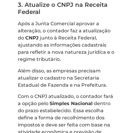
3. Atualize o CNPJ na Receita
Federal
Após a Junta Comercial aprovar a
alteração, o contador faz a atualização
do
CNPJ
junto à Receita Federal,
ajustando as informações cadastrais
para refletir a nova natureza jurídica e o
regime tributário.
Além disso, as empresas precisam
atualizar o cadastro na Secretaria
Estadual de Fazenda e na Prefeitura.
Com o CNPJ atualizado, o contador fará
a opção pelo
Simples Nacional
dentro
do prazo estabelecido. Essa escolha
define a forma de recolhimento dos
impostos e deve ser feita com base na
atividade econômica e previsão de