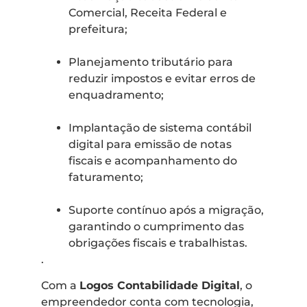
Comercial, Receita Federal e
prefeitura;
Planejamento tributário para
reduzir impostos e evitar erros de
enquadramento;
Implantação de sistema contábil
digital para emissão de notas
fiscais e acompanhamento do
faturamento;
Suporte contínuo após a migração,
garantindo o cumprimento das
obrigações fiscais e trabalhistas.
.
Com a
Logos Contabilidade Digital
, o
empreendedor conta com tecnologia,