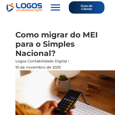
Área do
Cliente
Como migrar do MEI
para o Simples
Nacional?
Logos Contabilidade Digital
10 de novembro de 2025