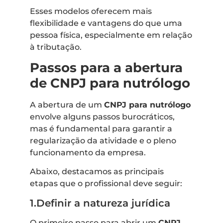
Esses modelos oferecem mais
flexibilidade e vantagens do que uma
pessoa física, especialmente em relação
à tributação.
Passos para a abertura
de CNPJ para nutrólogo
A abertura de um
CNPJ para nutrólogo
envolve alguns passos burocráticos,
mas é fundamental para garantir a
regularização da atividade e o pleno
funcionamento da empresa.
Abaixo, destacamos as principais
etapas que o profissional deve seguir:
1.Definir a natureza jurídica
O primeiro passo para abrir um
CNPJ