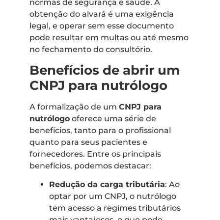
normas de segurança e saúde. A
obtenção do alvará é uma exigência
legal, e operar sem esse documento
pode resultar em multas ou até mesmo
no fechamento do consultório.
Benefícios de abrir um
CNPJ para nutrólogo
A formalização de um
CNPJ para
nutrólogo
oferece uma série de
benefícios, tanto para o profissional
quanto para seus pacientes e
fornecedores. Entre os principais
benefícios, podemos destacar:
Redução da carga tributária
: Ao
optar por um CNPJ, o nutrólogo
tem acesso a regimes tributários
mais vantajosos, o que pode