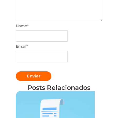
Name
*
Email
*
Posts Relacionados