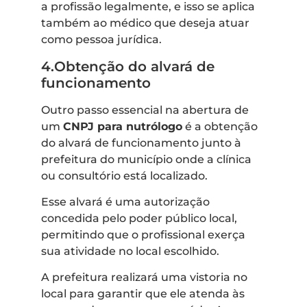
a profissão legalmente, e isso se aplica
também ao médico que deseja atuar
como pessoa jurídica.
4.Obtenção do alvará de
funcionamento
Outro passo essencial na abertura de
um
CNPJ para nutrólogo
é a obtenção
do alvará de funcionamento junto à
prefeitura do município onde a clínica
ou consultório está localizado.
Esse alvará é uma autorização
concedida pelo poder público local,
permitindo que o profissional exerça
sua atividade no local escolhido.
A prefeitura realizará uma vistoria no
local para garantir que ele atenda às