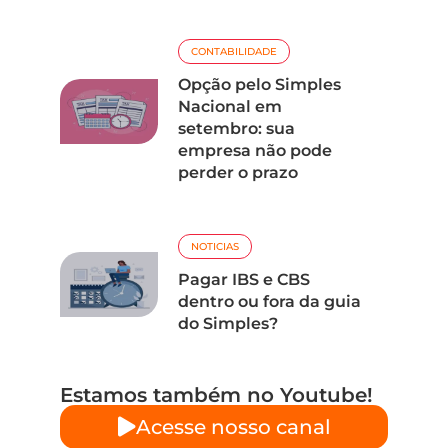
CONTABILIDADE
Opção pelo Simples
Nacional em
setembro: sua
empresa não pode
perder o prazo
NOTICIAS
Pagar IBS e CBS
dentro ou fora da guia
do Simples?
Estamos também no Youtube!
Acesse nosso canal