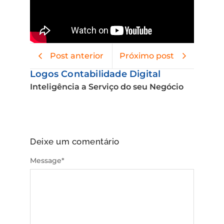
Post anterior
Próximo post
Logos Contabilidade Digital
Inteligência a Serviço do seu Negócio
Deixe um comentário
Message
*