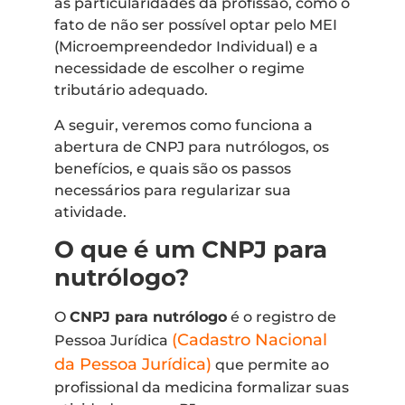
às particularidades da profissão, como o
fato de não ser possível optar pelo MEI
(Microempreendedor Individual) e a
necessidade de escolher o regime
tributário adequado.
A seguir, veremos como funciona a
abertura de CNPJ para nutrólogos, os
benefícios, e quais são os passos
necessários para regularizar sua
atividade.
O que é um CNPJ para
nutrólogo?
O
CNPJ para nutrólogo
é o registro de
(Cadastro Nacional
Pessoa Jurídica
da Pessoa Jurídica)
que permite ao
profissional da medicina formalizar suas