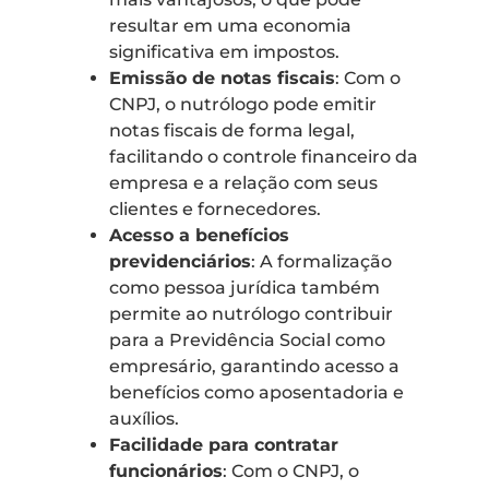
resultar em uma economia
significativa em impostos.
Emissão de notas fiscais
: Com o
CNPJ, o nutrólogo pode emitir
notas fiscais de forma legal,
facilitando o controle financeiro da
empresa e a relação com seus
clientes e fornecedores.
Acesso a benefícios
previdenciários
: A formalização
como pessoa jurídica também
permite ao nutrólogo contribuir
para a Previdência Social como
empresário, garantindo acesso a
benefícios como aposentadoria e
auxílios.
Facilidade para contratar
funcionários
: Com o CNPJ, o