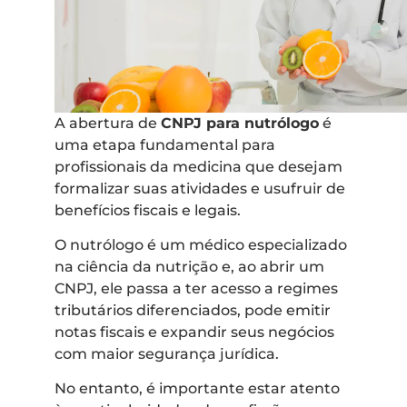
A abertura de
CNPJ para nutrólogo
é
uma etapa fundamental para
profissionais da medicina que desejam
formalizar suas atividades e usufruir de
benefícios fiscais e legais.
O nutrólogo é um médico especializado
na ciência da nutrição e, ao abrir um
CNPJ, ele passa a ter acesso a regimes
tributários diferenciados, pode emitir
notas fiscais e expandir seus negócios
com maior segurança jurídica.
No entanto, é importante estar atento