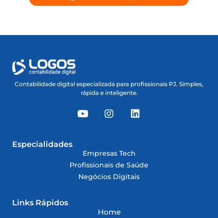
Contabilidade digital especializada para profissionais PJ. Simples,
rápida e inteligente.
Especialidades
Empresas Tech
Profissionais de Saúde
Negócios Digitais
Links Rápidos
Home