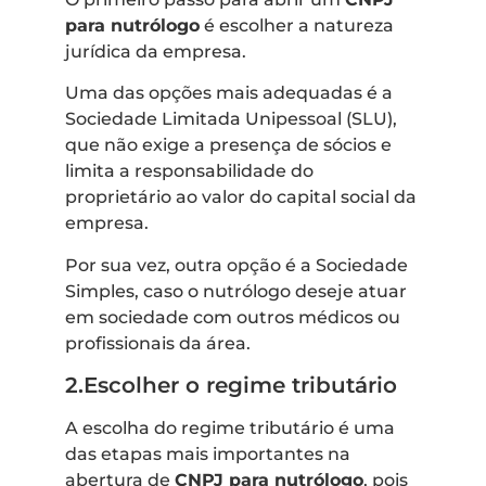
para nutrólogo
é escolher a natureza
jurídica da empresa.
Uma das opções mais adequadas é a
Sociedade Limitada Unipessoal (SLU),
que não exige a presença de sócios e
limita a responsabilidade do
proprietário ao valor do capital social da
empresa.
Por sua vez, outra opção é a Sociedade
Simples, caso o nutrólogo deseje atuar
em sociedade com outros médicos ou
profissionais da área.
2.Escolher o regime tributário
A escolha do regime tributário é uma
das etapas mais importantes na
abertura de
CNPJ para nutrólogo
, pois