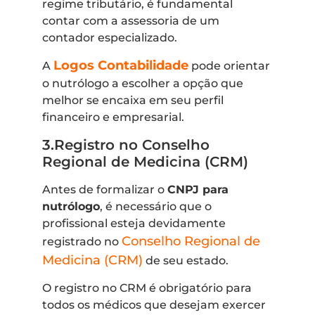
regime tributário, é fundamental
contar com a assessoria de um
contador especializado.
Logos Contabilidade
A
pode orientar
o nutrólogo a escolher a opção que
melhor se encaixa em seu perfil
financeiro e empresarial.
3.Registro no Conselho
Regional de Medicina (CRM)
Antes de formalizar o
CNPJ para
nutrólogo
, é necessário que o
profissional esteja devidamente
Conselho Regional de
registrado no
Medicina (CRM)
de seu estado.
O registro no CRM é obrigatório para
todos os médicos que desejam exercer