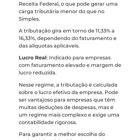
Receita Federal, o que pode gerar uma
carga tributária menor do que no
Simples.
A tributação gira em torno de 11,33% a
16,33%, dependendo do faturamento e
das alíquotas aplicáveis.
Lucro Real
: Indicado para empresas
com faturamento elevado e margem de
lucro reduzida.
Nesse regime, a tributação é calculada
sobre o lucro efetivo da empresa. Pode
ser vantajoso para empresas que têm
muitas deduções de despesas, mas é
um regime mais complexo e exige uma
contabilidade rigorosa.
Para garantir a melhor escolha do