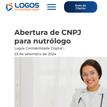
Área do
Cliente
Abertura de CNPJ
para nutrólogo
Logos Contabilidade Digital
23 de setembro de 2024