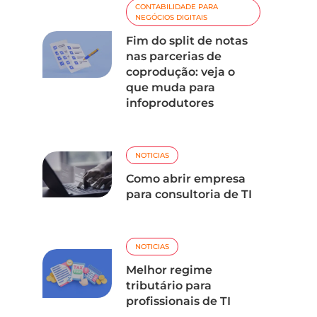
CONTABILIDADE PARA
NEGÓCIOS DIGITAIS
Fim do split de notas
nas parcerias de
coprodução: veja o
que muda para
infoprodutores
NOTICIAS
Como abrir empresa
para consultoria de TI
NOTICIAS
Melhor regime
tributário para
profissionais de TI