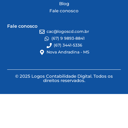
Blog
Fale conosco
Fale conosco
cac@logoscd.com.br
(67) 9 9893-8841
(67) 3441-5336
Nova Andradina - MS
© 2025 Logos Contabilidade Digital. Todos os
direitos reservados.