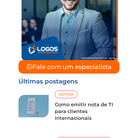
Fale com um especialista
Últimas postagens
NOTICIAS
Como emitir nota de TI
para clientes
internacionais