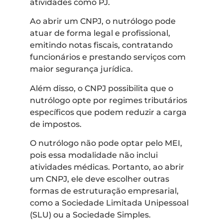
atividades como PJ.
Ao abrir um CNPJ, o nutrólogo pode
atuar de forma legal e profissional,
emitindo notas fiscais, contratando
funcionários e prestando serviços com
maior segurança jurídica.
Além disso, o CNPJ possibilita que o
nutrólogo opte por regimes tributários
específicos que podem reduzir a carga
de impostos.
O nutrólogo não pode optar pelo MEI,
pois essa modalidade não inclui
atividades médicas. Portanto, ao abrir
um CNPJ, ele deve escolher outras
formas de estruturação empresarial,
como a Sociedade Limitada Unipessoal
(SLU) ou a Sociedade Simples.