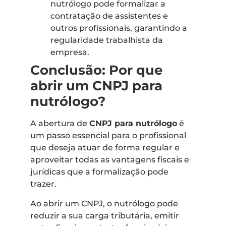
nutrólogo pode formalizar a
contratação de assistentes e
outros profissionais, garantindo a
regularidade trabalhista da
empresa.
Conclusão: Por que
abrir um CNPJ para
nutrólogo?
A abertura de
CNPJ para nutrólogo
é
um passo essencial para o profissional
que deseja atuar de forma regular e
aproveitar todas as vantagens fiscais e
jurídicas que a formalização pode
trazer.
Ao abrir um CNPJ, o nutrólogo pode
reduzir a sua carga tributária, emitir