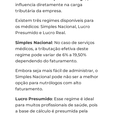
influencia diretamente na carga
tributária da empresa.
Existem três regimes disponíveis para
os médicos: Simples Nacional, Lucro
Presumido e Lucro Real.
Simples Nacional
: No caso de serviços
médicos, a tributação efetiva deste
regime pode variar de 6% a 19,50%
dependendo do faturamento.
Embora seja mais fácil de administrar, o
Simples Nacional pode não ser a melhor
opção para nutrólogos com alto
faturamento.
Lucro Presumido
: Esse regime é ideal
para muitos profissionais de saúde, pois
a base de cálculo é presumida pela