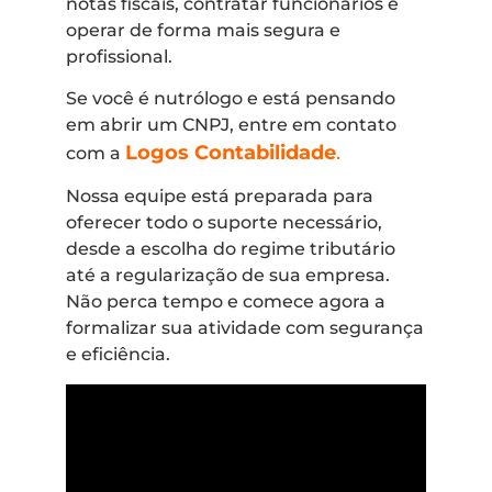
notas fiscais, contratar funcionários e
operar de forma mais segura e
profissional.
Se você é nutrólogo e está pensando
em abrir um CNPJ, entre em contato
Logos Contabilidade
.
com a
Nossa equipe está preparada para
oferecer todo o suporte necessário,
desde a escolha do regime tributário
até a regularização de sua empresa.
Não perca tempo e comece agora a
formalizar sua atividade com segurança
e eficiência.