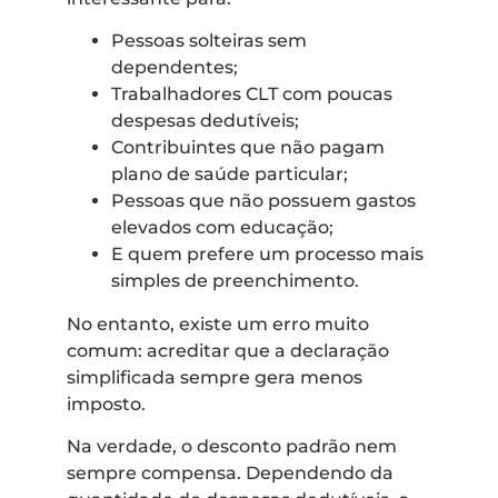
Pessoas solteiras sem
dependentes;
Trabalhadores CLT com poucas
despesas dedutíveis;
Contribuintes que não pagam
plano de saúde particular;
Pessoas que não possuem gastos
elevados com educação;
E quem prefere um processo mais
simples de preenchimento.
No entanto, existe um erro muito
comum: acreditar que a declaração
simplificada sempre gera menos
imposto.
Na verdade, o desconto padrão nem
sempre compensa. Dependendo da