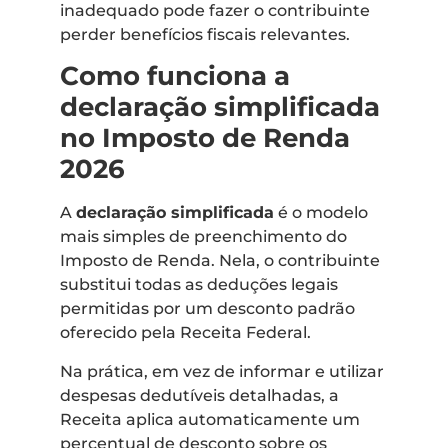
inadequado pode fazer o contribuinte
perder benefícios fiscais relevantes.
Como funciona a
declaração simplificada
no Imposto de Renda
2026
A
declaração simplificada
é o modelo
mais simples de preenchimento do
Imposto de Renda. Nela, o contribuinte
substitui todas as deduções legais
permitidas por um desconto padrão
oferecido pela Receita Federal.
Na prática, em vez de informar e utilizar
despesas dedutíveis detalhadas, a
Receita aplica automaticamente um
percentual de desconto sobre os