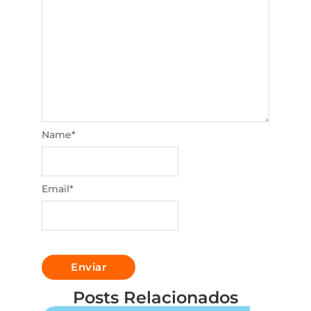
Name
*
Email
*
Posts Relacionados