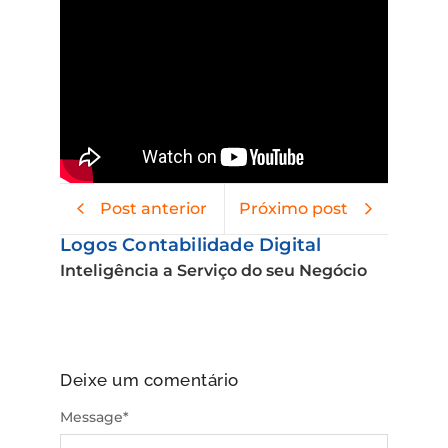
Post anterior
Próximo post
Logos Contabilidade Digital
Inteligência a Serviço do seu Negócio
Deixe um comentário
Message
*