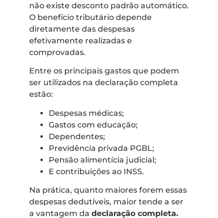
não existe desconto padrão automático.
O benefício tributário depende
diretamente das despesas
efetivamente realizadas e
comprovadas.
Entre os principais gastos que podem
ser utilizados na declaração completa
estão:
Despesas médicas;
Gastos com educação;
Dependentes;
Previdência privada PGBL;
Pensão alimentícia judicial;
E contribuições ao INSS.
Na prática, quanto maiores forem essas
despesas dedutíveis, maior tende a ser
a vantagem da
declaração completa.