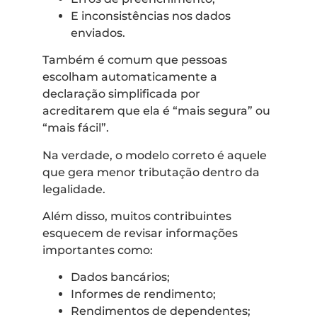
E inconsistências nos dados
enviados.
Também é comum que pessoas
escolham automaticamente a
declaração simplificada por
acreditarem que ela é “mais segura” ou
“mais fácil”.
Na verdade, o modelo correto é aquele
que gera menor tributação dentro da
legalidade.
Além disso, muitos contribuintes
esquecem de revisar informações
importantes como:
Dados bancários;
Informes de rendimento;
Rendimentos de dependentes;