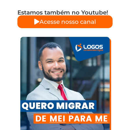
Estamos também no Youtube!
Acesse nosso canal