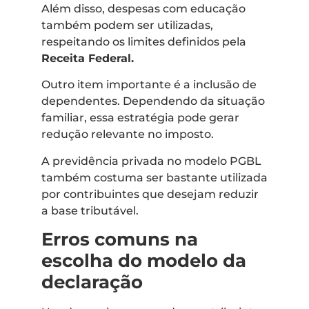
Além disso, despesas com educação
também podem ser utilizadas,
respeitando os limites definidos pela
Receita Federal.
Outro item importante é a inclusão de
dependentes. Dependendo da situação
familiar, essa estratégia pode gerar
redução relevante no imposto.
A previdência privada no modelo PGBL
também costuma ser bastante utilizada
por contribuintes que desejam reduzir
a base tributável.
Erros comuns na
escolha do modelo da
declaração