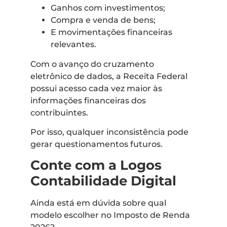
Ganhos com investimentos;
Compra e venda de bens;
E movimentações financeiras
relevantes.
Com o avanço do cruzamento
eletrônico de dados, a Receita Federal
possui acesso cada vez maior às
informações financeiras dos
contribuintes.
Por isso, qualquer inconsistência pode
gerar questionamentos futuros.
Conte com a Logos
Contabilidade Digital
Ainda está em dúvida sobre qual
modelo escolher no Imposto de Renda