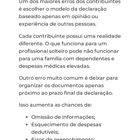
Um dos maiores erros dos contribuintes
é escolher o modelo da declaração
baseado apenas em opinião ou
experiência de outras pessoas.
Cada contribuinte possui uma realidade
diferente. O que funciona para um
profissional solteiro pode não funcionar
para uma família com dependentes e
despesas médicas elevadas.
Outro erro muito comum é deixar para
organizar os documentos apenas
próximo ao prazo final da declaração.
Isso aumenta as chances de:
Omissão de informações;
Esquecimento de despesas
dedutíveis;
Erros de preenchimento;