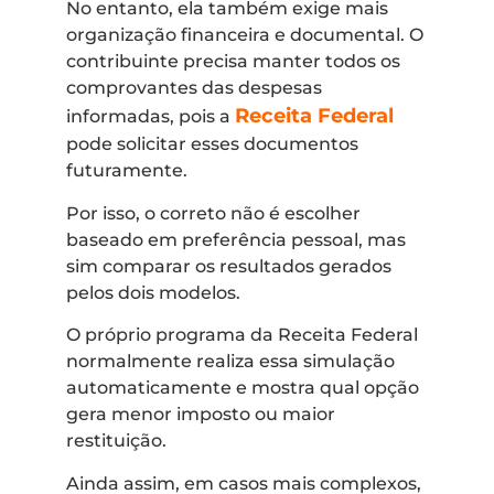
No entanto, ela também exige mais
organização financeira e documental. O
contribuinte precisa manter todos os
comprovantes das despesas
Receita Federal
informadas, pois a
pode solicitar esses documentos
futuramente.
Por isso, o correto não é escolher
baseado em preferência pessoal, mas
sim comparar os resultados gerados
pelos dois modelos.
O próprio programa da Receita Federal
normalmente realiza essa simulação
automaticamente e mostra qual opção
gera menor imposto ou maior
restituição.
Ainda assim, em casos mais complexos,