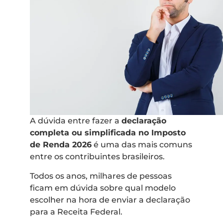
A dúvida entre fazer a
declaração
completa ou simplificada no Imposto
de Renda 2026
é uma das mais comuns
entre os contribuintes brasileiros.
Todos os anos, milhares de pessoas
ficam em dúvida sobre qual modelo
escolher na hora de enviar a declaração
para a Receita Federal.