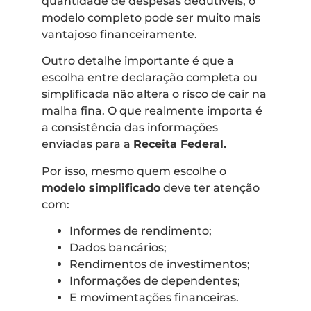
quantidade de despesas dedutíveis, o
modelo completo pode ser muito mais
vantajoso financeiramente.
Outro detalhe importante é que a
escolha entre declaração completa ou
simplificada não altera o risco de cair na
malha fina. O que realmente importa é
a consistência das informações
enviadas para a
Receita Federal.
Por isso, mesmo quem escolhe o
modelo simplificado
deve ter atenção
com:
Informes de rendimento;
Dados bancários;
Rendimentos de investimentos;
Informações de dependentes;
E movimentações financeiras.