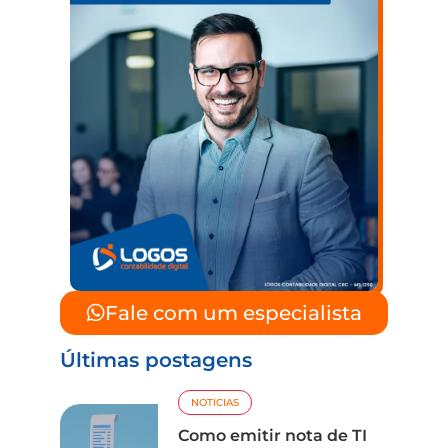
Fale com um especialista
Últimas postagens
NOTICIAS
Como emitir nota de TI