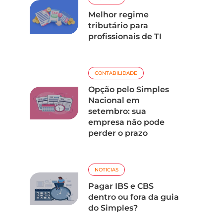
Melhor regime
tributário para
profissionais de TI
CONTABILIDADE
Opção pelo Simples
Nacional em
setembro: sua
empresa não pode
perder o prazo
NOTICIAS
Pagar IBS e CBS
dentro ou fora da guia
do Simples?