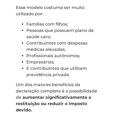
Esse modelo costuma ser muito
utilizado por:
Famílias com filhos;
Pessoas que possuem plano de
saúde caro;
Contribuintes com despesas
médicas elevadas;
Profissionais autônomos;
Empresários;
E contribuintes que utilizam
previdência privada.
Um dos maiores benefícios da
declaração completa é a possibilidade
de
aumentar significativamente a
restituição ou reduzir o imposto
devido.