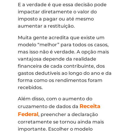
E a verdade é que essa decisão pode
impactar diretamente o valor do
imposto a pagar ou até mesmo
aumentar a restituição.
Muita gente acredita que existe um
modelo “melhor” para todos os casos,
mas isso não é verdade. A opção mais
vantajosa depende da realidade
financeira de cada contribuinte, dos
gastos dedutíveis ao longo do ano e da
forma como os rendimentos foram
recebidos.
Além disso, com o aumento do
Receita
cruzamento de dados da
Federal
, preencher a declaração
corretamente se tornou ainda mais
importante. Escolher o modelo