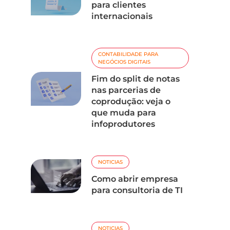
para clientes
internacionais
CONTABILIDADE PARA
NEGÓCIOS DIGITAIS
Fim do split de notas
nas parcerias de
coprodução: veja o
que muda para
infoprodutores
NOTICIAS
Como abrir empresa
para consultoria de TI
NOTICIAS