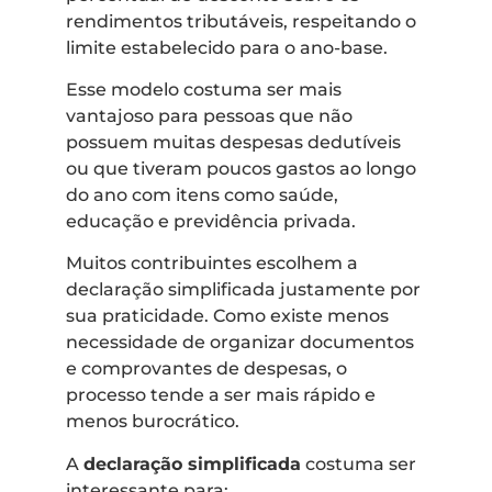
rendimentos tributáveis, respeitando o
limite estabelecido para o ano-base.
Esse modelo costuma ser mais
vantajoso para pessoas que não
possuem muitas despesas dedutíveis
ou que tiveram poucos gastos ao longo
do ano com itens como saúde,
educação e previdência privada.
Muitos contribuintes escolhem a
declaração simplificada justamente por
sua praticidade. Como existe menos
necessidade de organizar documentos
e comprovantes de despesas, o
processo tende a ser mais rápido e
menos burocrático.
A
declaração simplificada
costuma ser
interessante para: