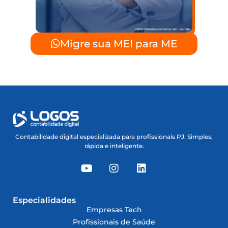
Migre sua MEI para ME
Contabilidade digital especializada para profissionais PJ. Simples,
rápida e inteligente.
Especialidades
Empresas Tech
Profissionais de Saúde