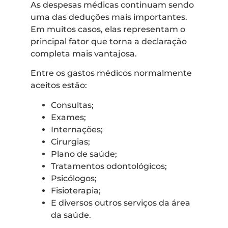
As despesas médicas continuam sendo
uma das deduções mais importantes.
Em muitos casos, elas representam o
principal fator que torna a declaração
completa mais vantajosa.
Entre os gastos médicos normalmente
aceitos estão:
Consultas;
Exames;
Internações;
Cirurgias;
Plano de saúde;
Tratamentos odontológicos;
Psicólogos;
Fisioterapia;
E diversos outros serviços da área
da saúde.