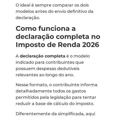
O ideal é sempre comparar os dois
modelos antes do envio definitivo da
declaração.
Como funciona a
declaração completa no
Imposto de Renda 2026
A
declaração completa
é o modelo
indicado para contribuintes que
possuem despesas dedutíveis
relevantes ao longo do ano.
Nesse formato, o contribuinte informa
detalhadamente todos os gastos
permitidos pela legislação para tentar
reduzir a base de cálculo do imposto.
Diferentemente da simplificada, aqui