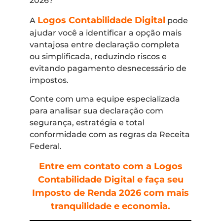
2026?
Logos Contabilidade Digital
A
pode
ajudar você a identificar a opção mais
vantajosa entre declaração completa
ou simplificada, reduzindo riscos e
evitando pagamento desnecessário de
impostos.
Conte com uma equipe especializada
para analisar sua declaração com
segurança, estratégia e total
conformidade com as regras da Receita
Federal.
Entre em contato com a Logos
Contabilidade Digital e faça seu
Imposto de Renda 2026 com mais
tranquilidade e economia.