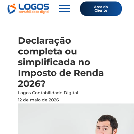
Área do
Cliente
Declaração
completa ou
simplificada no
Imposto de Renda
2026?
Logos Contabilidade Digital
12 de maio de 2026