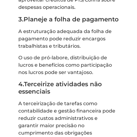
despesas operacionais.
3.Planeje a folha de pagamento
A estruturação adequada da folha de
pagamento pode reduzir encargos
trabalhistas e tributários.
O uso de pró-labore, distribuição de
lucros e benefícios como participação
nos lucros pode ser vantajoso.
4.Terceirize atividades não
essenciais
A terceirização de tarefas como
contabilidade e gestão financeira pode
reduzir custos administrativos e
garantir maior precisão no
cumprimento das obrigações