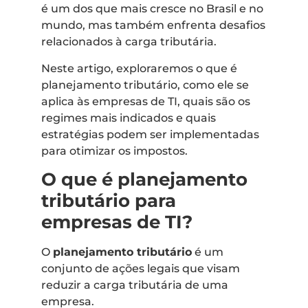
é um dos que mais cresce no Brasil e no
mundo, mas também enfrenta desafios
relacionados à carga tributária.
Neste artigo, exploraremos o que é
planejamento tributário, como ele se
aplica às empresas de TI, quais são os
regimes mais indicados e quais
estratégias podem ser implementadas
para otimizar os impostos.
O que é planejamento
tributário para
empresas de TI?
O
planejamento tributário
é um
conjunto de ações legais que visam
reduzir a carga tributária de uma
empresa.