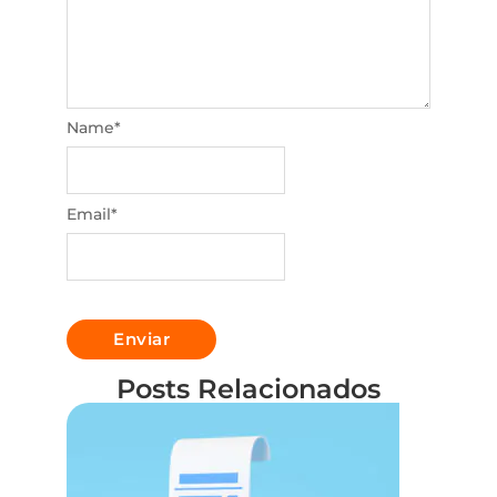
Name
*
Email
*
Posts Relacionados