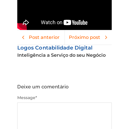
Post anterior
Próximo post
Logos Contabilidade Digital
Inteligência a Serviço do seu Negócio
Deixe um comentário
Message
*