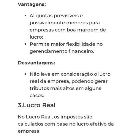
Vantagens:
Alíquotas previsíveis e
possivelmente menores para
empresas com boa margem de
lucro;
Permite maior flexibilidade no
gerenciamento financeiro.
Desvantagens:
Não leva em consideração o lucro
real da empresa, podendo gerar
tributos mais altos em alguns
casos.
3.Lucro Real
No Lucro Real, os impostos são
calculados com base no lucro efetivo da
empresa.