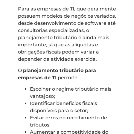
Para as empresas de TI, que geralmente
possuem modelos de negócios variados,
desde desenvolvimento de software até
consultorias especializadas, o
planejamento tributário é ainda mais
importante, já que as alíquotas e
obrigações fiscais podem variar a
depender da atividade exercida.
O
planejamento tributário para
empresas de TI
permite:
Escolher o regime tributário mais
vantajoso;
Identificar benefícios fiscais
disponíveis para o setor;
Evitar erros no recolhimento de
tributos;
Aumentar a competitividade do