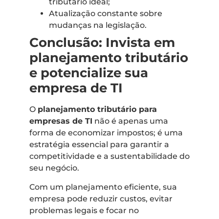
tributário ideal;
Atualização constante sobre
mudanças na legislação.
Conclusão: Invista em
planejamento tributário
e potencialize sua
empresa de TI
O
planejamento tributário para
empresas de TI
não é apenas uma
forma de economizar impostos; é uma
estratégia essencial para garantir a
competitividade e a sustentabilidade do
seu negócio.
Com um planejamento eficiente, sua
empresa pode reduzir custos, evitar
problemas legais e focar no