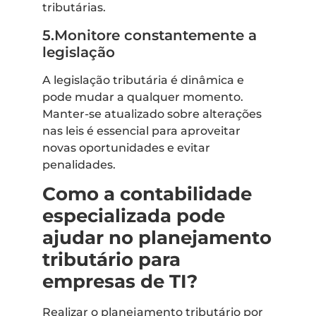
tributárias.
5.Monitore constantemente a
legislação
A legislação tributária é dinâmica e
pode mudar a qualquer momento.
Manter-se atualizado sobre alterações
nas leis é essencial para aproveitar
novas oportunidades e evitar
penalidades.
Como a contabilidade
especializada pode
ajudar no planejamento
tributário para
empresas de TI?
Realizar o planejamento tributário por