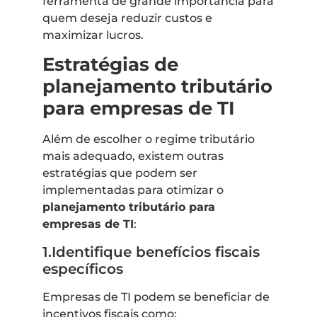
ferramenta de grande importância para
quem deseja reduzir custos e
maximizar lucros.
Estratégias de
planejamento tributário
para empresas de TI
Além de escolher o regime tributário
mais adequado, existem outras
estratégias que podem ser
implementadas para otimizar o
planejamento tributário para
empresas de TI
:
1.Identifique benefícios fiscais
específicos
Empresas de TI podem se beneficiar de
incentivos fiscais como: