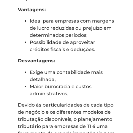
Vantagens:
Ideal para empresas com margens
de lucro reduzidas ou prejuízo em
determinados períodos;
Possibilidade de aproveitar
créditos fiscais e deduções.
Desvantagens:
Exige uma contabilidade mais
detalhada;
Maior burocracia e custos
administrativos.
Devido às particularidades de cada tipo
de negócio e os diferentes modelos de
tributação disponíveis, o planejamento
tributário para empresas de TI é uma