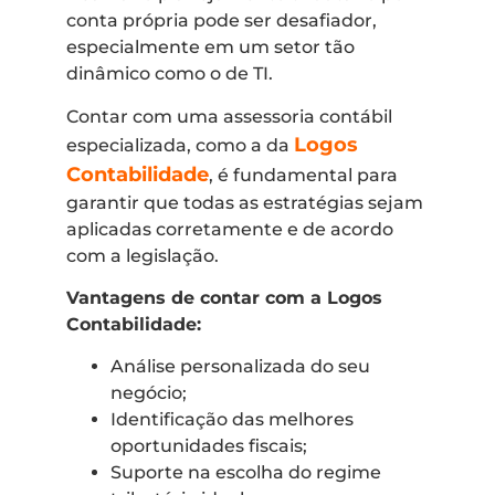
conta própria pode ser desafiador,
especialmente em um setor tão
dinâmico como o de TI.
Contar com uma assessoria contábil
Logos
especializada, como a da
Contabilidade
, é fundamental para
garantir que todas as estratégias sejam
aplicadas corretamente e de acordo
com a legislação.
Vantagens de contar com a Logos
Contabilidade:
Análise personalizada do seu
negócio;
Identificação das melhores
oportunidades fiscais;
Suporte na escolha do regime