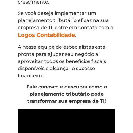
crescimento.
Se você deseja implementar um
planejamento tributário eficaz na sua
empresa de TI, entre em contato com a
Logos Contabilidade.
A nossa equipe de especialistas está
pronta para ajudar seu negócio a
aproveitar todos os benefícios fiscais
disponíveis e alcançar o sucesso
financeiro.
Fale conosco e descubra como o
planejamento tributário pode
transformar sua empresa de TI!