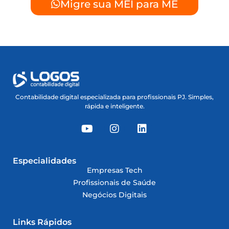
Migre sua MEI para ME
Contabilidade digital especializada para profissionais PJ. Simples,
rápida e inteligente.
Especialidades
Empresas Tech
Profissionais de Saúde
Negócios Digitais
Links Rápidos