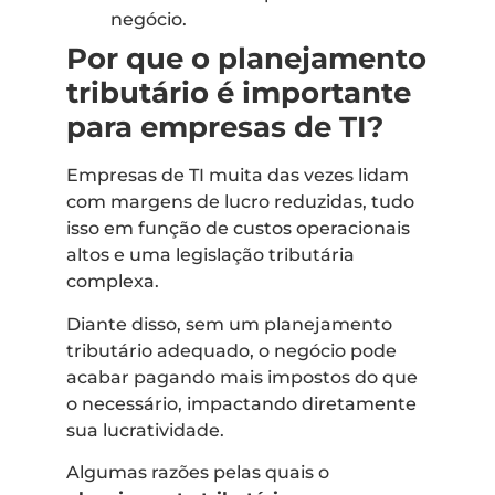
negócio.
Por que o planejamento
tributário é importante
para empresas de TI?
Empresas de TI muita das vezes lidam
com margens de lucro reduzidas, tudo
isso em função de custos operacionais
altos e uma legislação tributária
complexa.
Diante disso, sem um planejamento
tributário adequado, o negócio pode
acabar pagando mais impostos do que
o necessário, impactando diretamente
sua lucratividade.
Algumas razões pelas quais o