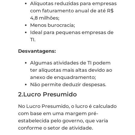
Alíquotas reduzidas para empresas
com faturamento anual de até R$
4,8 milhões;
Menos burocracia;
Ideal para pequenas empresas de
TI.
Desvantagens:
Algumas atividades de TI podem
ter alíquotas mais altas devido ao
anexo de enquadramento;
Não permite deduzir despesas.
2.Lucro Presumido
No Lucro Presumido, o lucro é calculado
com base em uma margem pré-
estabelecida pelo governo, que varia
conforme o setor de atividade.