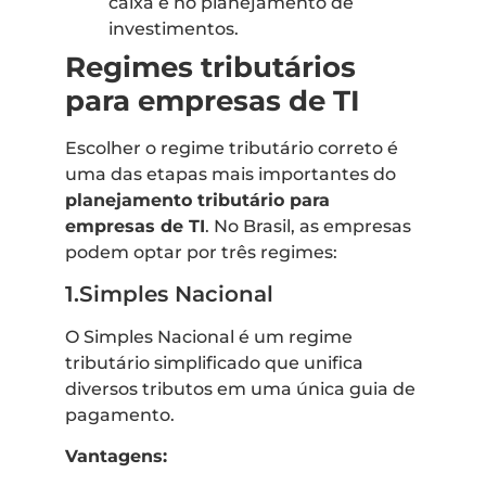
caixa e no planejamento de
investimentos.
Regimes tributários
para empresas de TI
Escolher o regime tributário correto é
uma das etapas mais importantes do
planejamento tributário para
empresas de TI
. No Brasil, as empresas
podem optar por três regimes:
1.Simples Nacional
O Simples Nacional é um regime
tributário simplificado que unifica
diversos tributos em uma única guia de
pagamento.
Vantagens: