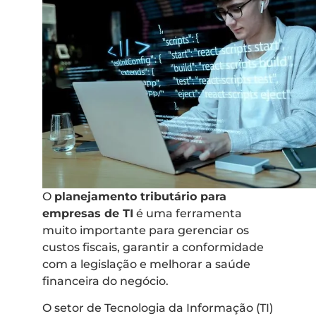
O
planejamento tributário para
empresas de TI
é uma ferramenta
muito importante para gerenciar os
custos fiscais, garantir a conformidade
com a legislação e melhorar a saúde
financeira do negócio.
O setor de Tecnologia da Informação (TI)