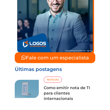
Fale com um especialista
Últimas postagens
NOTICIAS
Como emitir nota de TI
para clientes
internacionais