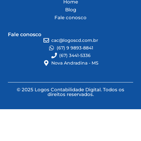
Home
Blog
Fale conosco
Fale conosco
cac@logoscd.com.br
(67) 9 9893-8841
(67) 3441-5336
Nova Andradina - MS
© 2025 Logos Contabilidade Digital. Todos os
direitos reservados.