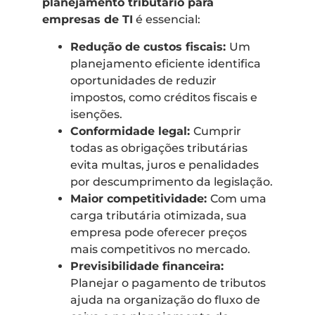
planejamento tributário para
empresas de TI
é essencial:
Redução de custos fiscais:
Um
planejamento eficiente identifica
oportunidades de reduzir
impostos, como créditos fiscais e
isenções.
Conformidade legal:
Cumprir
todas as obrigações tributárias
evita multas, juros e penalidades
por descumprimento da legislação.
Maior competitividade:
Com uma
carga tributária otimizada, sua
empresa pode oferecer preços
mais competitivos no mercado.
Previsibilidade financeira:
Planejar o pagamento de tributos
ajuda na organização do fluxo de