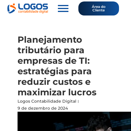
Área do
Cliente
Planejamento
tributário para
empresas de TI:
estratégias para
reduzir custos e
maximizar lucros
Logos Contabilidade Digital
9 de dezembro de 2024